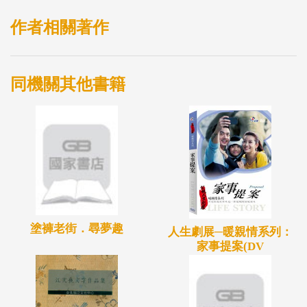
作者相關著作
同機關其他書籍
塗褲老街．尋夢趣
人生劇展─暖親情系列：
家事提案(DV