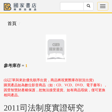
首頁
參考庫存 =
1
(以訂單與來款優先順序出貨，商品將視實際庫存狀況出貨)
購買產品如為數位影音商品（如：CD、VCD、DVD、電子書等），
因受智慧財產權保護，恕無法接受退貨。如有商品瑕疵，僅可更換
相同產品。
2011司法制度實證研究