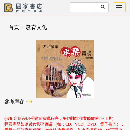
首頁
教育文化
參考庫存 =
0
(政府出版品因受限於採購程序，平均補貨作業時間約 2~3 週)
購買產品如為數位影音商品（如：CD、VCD、DVD、電子書等），