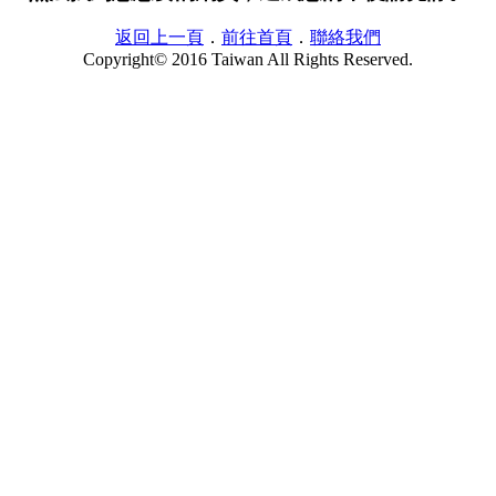
返回上一頁
．
前往首頁
．
聯絡我們
Copyright© 2016 Taiwan All Rights Reserved.