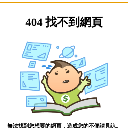
404 找不到網頁
無法找到您想要的網頁，造成您的不便請見諒。