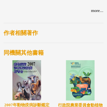
more...
作者相關著作
同機關其他書籍
2007年動物疫病診斷鑑定
行政院農業委員會動植物