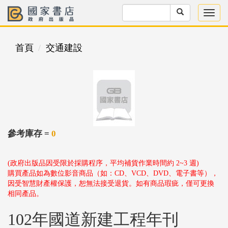
首頁
交通建設
參考庫存 =
0
(政府出版品因受限於採購程序，平均補貨作業時間約 2~3 週)
購買產品如為數位影音商品（如：CD、VCD、DVD、電子書等），
因受智慧財產權保護，恕無法接受退貨。如有商品瑕疵，僅可更換
相同產品。
102年國道新建工程年刊