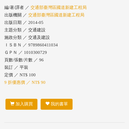
編/著/譯者 ／
交通部臺灣區國道新建工程局
出版機關 ／
交通部臺灣區國道新建工程局
出版日期 ／ 2014-05
主題分類 ／ 交通建設
施政分類 ／ 交通及建設
ＩＳＢＮ ／ 9789860411034
ＧＰＮ ／ 1010300729
頁數/張數/片數 ／ 96
裝訂 ／ 平裝
定價 ／ NT$ 100
9 折優惠價 ／ NT$ 90
加入購買
我的書單