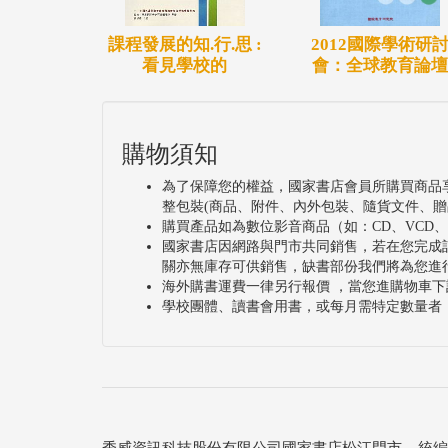
課程發展的知.行.思 :
2012國際學術研
看見學校的
會：全球教育論壇
購物須知
為了保障您的權益，國家書店會員所購買商品
整包裝(商品、附件、內外包裝、隨貨文件、贈
購買產品如為數位影音商品（如：CD、VCD
國家書店因網路與門市共同銷售，若在您完成
關亦無庫存可供銷售，缺書部份我們將為您進
海外購書運費一律另行報價 ，當您進購物車下
學校團體、讀書會用書，或每月需特定數量者