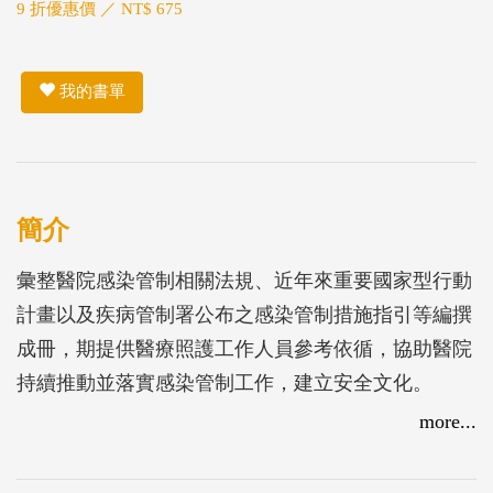
9 折優惠價 ／ NT$ 675
我的書單
簡介
彙整醫院感染管制相關法規、近年來重要國家型行動
計畫以及疾病管制署公布之感染管制措施指引等編撰
成冊，期提供醫療照護工作人員參考依循，協助醫院
持續推動並落實感染管制工作，建立安全文化。
more...