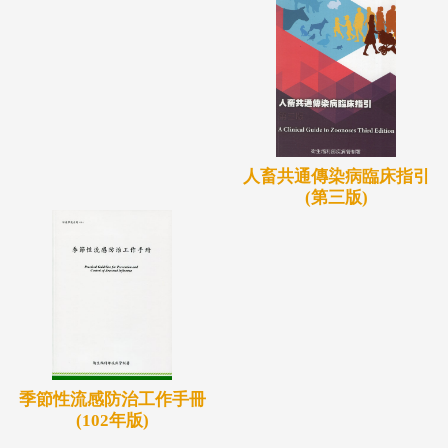
人畜共通傳染病臨床指引
(第三版)
季節性流感防治工作手冊
(102年版)