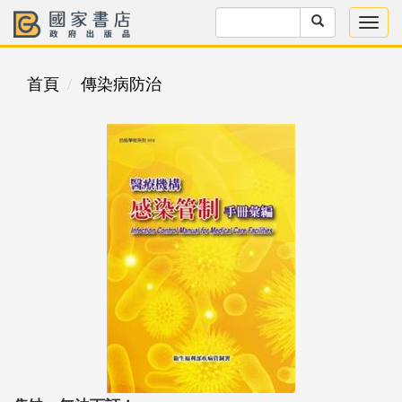
首頁
傳染病防治