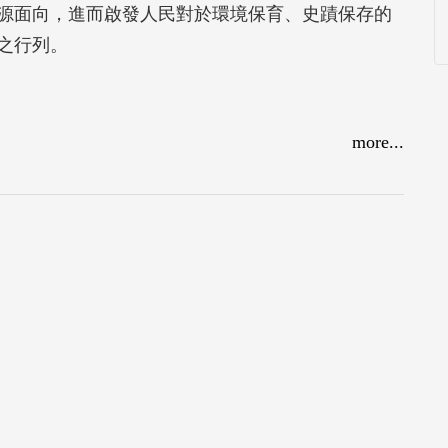
源面向，進而啟發人民對於環境保育、史蹟保存的
之行列。
more...