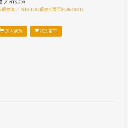
 ／ NT$ 200
折優惠價 ／ NT$ 120 (優惠期限至2026/08/31)
加入購買
我的書單