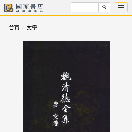
首頁
文學