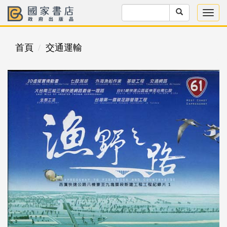
首頁
交通運輸