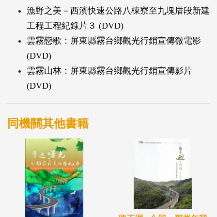
漁野之美－西濱快速公路八棟寮至九塊厝段新建
工程工程紀錄片３ (DVD)
雲霧戀歌：屏東縣霧台鄉觀光行銷宣傳微電影
(DVD)
雲霧山林：屏東縣霧台鄉觀光行銷宣傳影片
(DVD)
同機關其他書籍