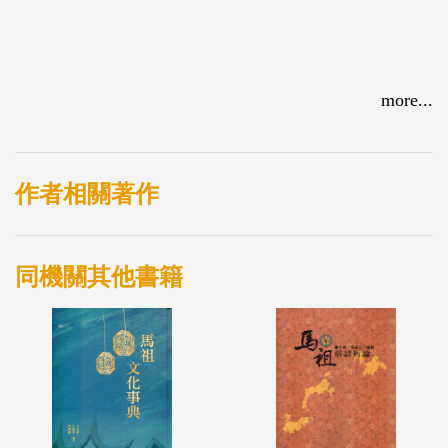
more...
作者相關著作
同機關其他書籍