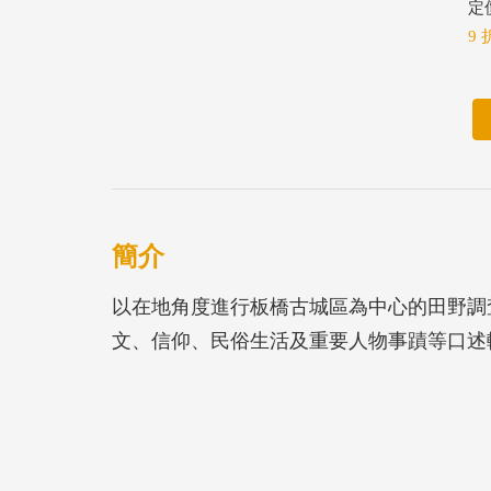
定價
9 
簡介
以在地角度進行板橋古城區為中心的田野調
文、信仰、民俗生活及重要人物事蹟等口述