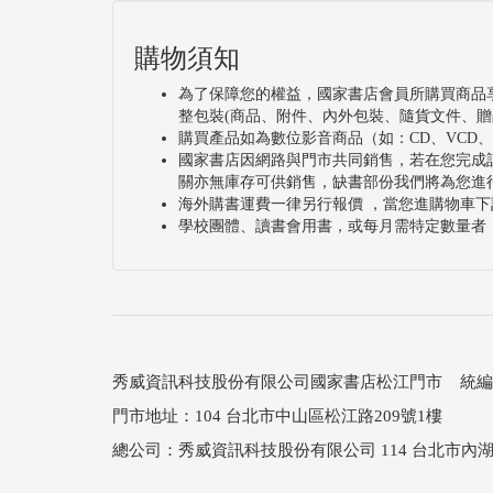
購物須知
為了保障您的權益，國家書店會員所購買商品
整包裝(商品、附件、內外包裝、隨貨文件、贈
購買產品如為數位影音商品（如：CD、VCD
國家書店因網路與門市共同銷售，若在您完成
關亦無庫存可供銷售，缺書部份我們將為您進
海外購書運費一律另行報價 ，當您進購物車下
學校團體、讀書會用書，或每月需特定數量者
秀威資訊科技股份有限公司國家書店松江門市 統編：25
門市地址：104 台北市中山區松江路209號1樓
總公司：秀威資訊科技股份有限公司 114 台北市內湖