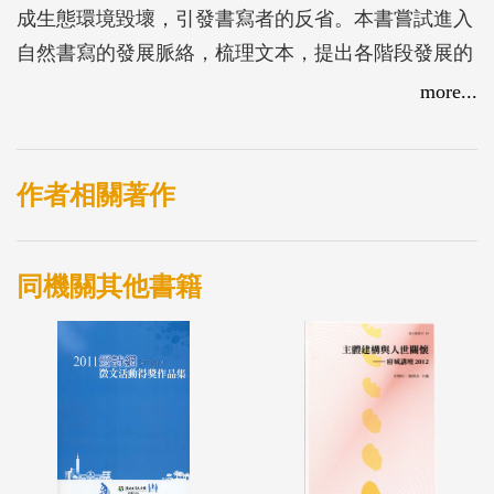
成生態環境毀壞，引發書寫者的反省。本書嘗試進入
自然書寫的發展脈絡，梳理文本，提出各階段發展的
成果。
more...
作者相關著作
同機關其他書籍