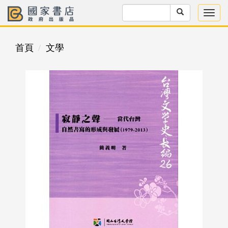
首頁
文學