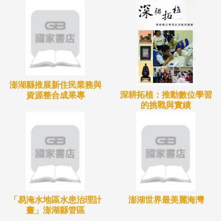
澎湖縣推展新住民業務與
深耕拓植：推動數位學習
資源整合成果專
的挑戰與實績
「易淹水地區水患治理計
澎湖世界最美麗海灣
畫」澎湖縣管區