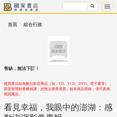
首頁
綜合行政
售缺，無法下訂！
購買產品如為數位影音商品（如：CD、VCD、DVD、電子書等），
因受智慧財產權保護，恕無法接受退貨。如有商品瑕疵，僅可更換
相同產品。
看見幸福，我眼中的澎湖：感