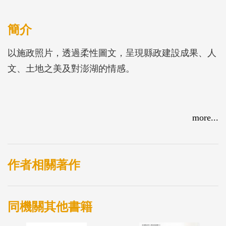
簡介
以施政照片，透過柔性圖文，呈現縣政建設成果、人
文、土地之美及對澎湖的情感。
more...
作者相關著作
同機關其他書籍