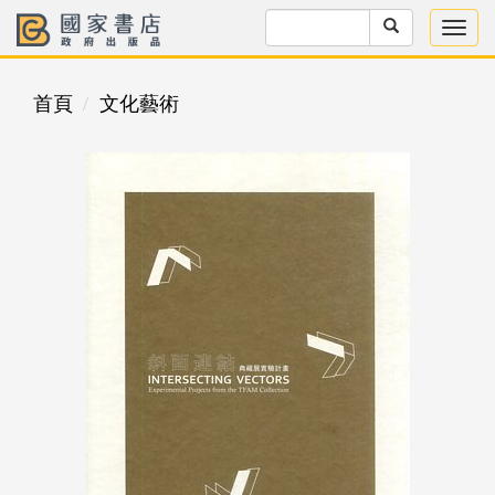
首頁
文化藝術