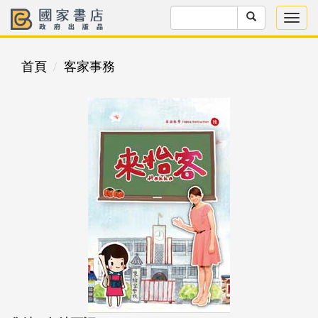
首頁
客家事務