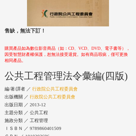
售缺，無法下訂！
購買產品如為數位影音商品（如：CD、VCD、DVD、電子書等），
因受智慧財產權保護，恕無法接受退貨。如有商品瑕疵，僅可更換
相同產品。
公共工程管理法令彙編(四版)
編/著/譯者 ／
行政院公共工程委員會
出版機關 ／
行政院公共工程委員會
出版日期 ／ 2013-12
主題分類 ／ 公共工程
施政分類 ／ 工程管理
ＩＳＢＮ ／ 9789860401509