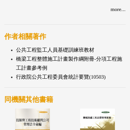
more...
作者相關著作
公共工程監工人員基礎訓練班教材
橋梁工程整體施工計畫製作綱附冊-分項工程施
工計畫參考例
行政院公共工程委員會統計要覽(10503)
同機關其他書籍