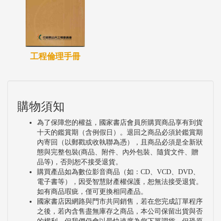
工程倫理手冊
購物須知
為了保障您的權益，國家書店會員所購買商品享有到貨
十天的鑑賞期（含例假日）。退回之商品必須於鑑賞期
內寄回（以郵戳或收執聯為憑），且商品必須是全新狀
態與完整包裝(商品、附件、內外包裝、隨貨文件、贈
品等)，否則恕不接受退貨。
購買產品如為數位影音商品（如：CD、VCD、DVD、
電子書等），因受智慧財產權保護，恕無法接受退貨。
如有商品瑕疵，僅可更換相同產品。
國家書店因網路與門市共同銷售，若在您完成訂單程序
之後，若內含售盡無庫存之商品，本公司保留出貨與否