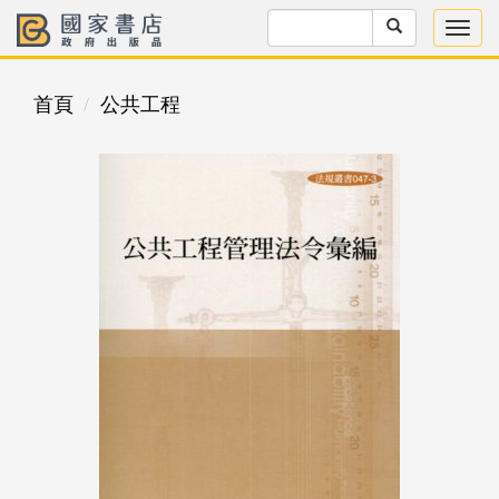
首頁
公共工程