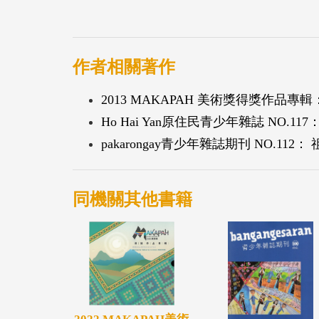
作者相關著作
2013 MAKAPAH 美術獎得獎作品專輯
Ho Hai Yan原住民青少年雜誌 NO.
pakarongay青少年雜誌期刊 NO.112
同機關其他書籍