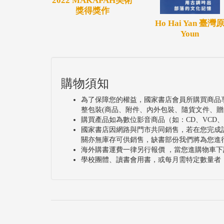
2022 MAKAPAH美術
獎得獎作
Ho Hai Yan 臺灣
Youn
購物須知
為了保障您的權益，國家書店會員所購買商品
整包裝(商品、附件、內外包裝、隨貨文件、贈
購買產品如為數位影音商品（如：CD、VCD
國家書店因網路與門市共同銷售，若在您完成
關亦無庫存可供銷售，缺書部份我們將為您進
海外購書運費一律另行報價 ，當您進購物車下
學校團體、讀書會用書，或每月需特定數量者