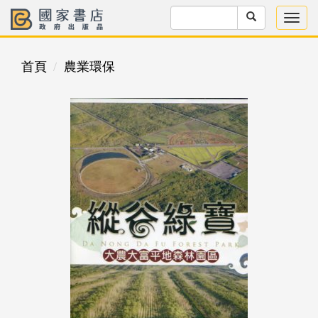
首頁
農業環保