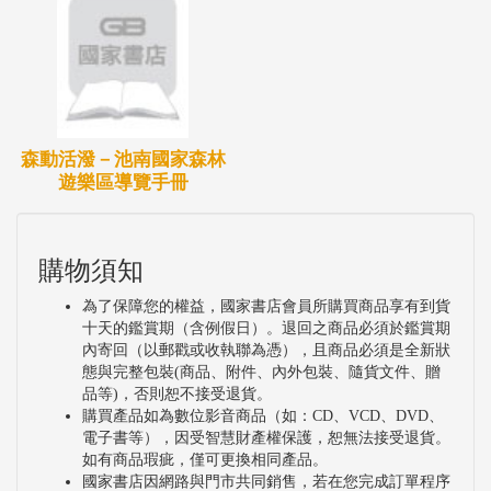
森動活潑－池南國家森林
遊樂區導覽手冊
購物須知
為了保障您的權益，國家書店會員所購買商品享有到貨
十天的鑑賞期（含例假日）。退回之商品必須於鑑賞期
內寄回（以郵戳或收執聯為憑），且商品必須是全新狀
態與完整包裝(商品、附件、內外包裝、隨貨文件、贈
品等)，否則恕不接受退貨。
購買產品如為數位影音商品（如：CD、VCD、DVD、
電子書等），因受智慧財產權保護，恕無法接受退貨。
如有商品瑕疵，僅可更換相同產品。
國家書店因網路與門市共同銷售，若在您完成訂單程序