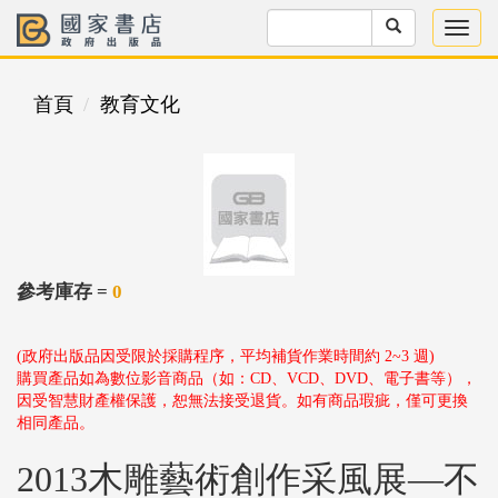
首頁
教育文化
參考庫存 =
0
(政府出版品因受限於採購程序，平均補貨作業時間約 2~3 週)
購買產品如為數位影音商品（如：CD、VCD、DVD、電子書等），
因受智慧財產權保護，恕無法接受退貨。如有商品瑕疵，僅可更換
相同產品。
2013木雕藝術創作采風展—不