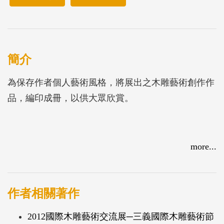
簡介
為保存作者個人藝術風格，將展出之木雕藝術創作作
品，編印成冊，以供大眾欣賞。
more...
作者相關著作
2012國際木雕藝術交流展─三義國際木雕藝術節