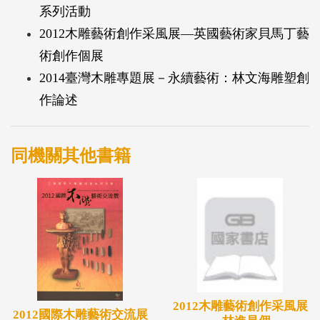
系列活動
2012木雕藝術創作采風展—英國藝術家貝馬丁藝
術創作個展
2014臺灣木雕專題展－永續藝術：林文海雕塑創
作論述
同機關其他書籍
2012木雕藝術創作采風展
2012國際木雕藝術交流展