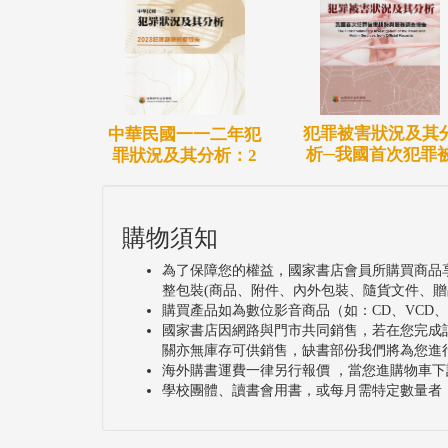
犯罪被害狀況及其
中華民國一一二年犯
析─我國首次犯罪
罪狀況及其分析：2
購物須知
為了保障您的權益，國家書店會員所購買商品
整包裝(商品、附件、內外包裝、隨貨文件、贈
購買產品如為數位影音商品（如：CD、VCD
國家書店因網路與門市共同銷售，若在您完成
關亦無庫存可供銷售，缺書部份我們將為您進
海外購書運費一律另行報價 ，當您進購物車下
學校團體、讀書會用書，或每月需特定數量者