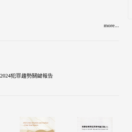
more...
024犯罪趨勢關鍵報告