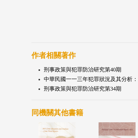
作者相關著作
刑事政策與犯罪防治研究第40期
中華民國一一三年犯罪狀況及其分析：2
刑事政策與犯罪防治研究第34期
同機關其他書籍