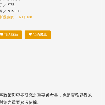
訂 ／ 平裝
 ／ NT$ 100
折優惠價 ／ NT$ 100
加入購買
我的書單
事政策與犯罪研究之重要參考書，也是實務界得以
對策之重要參考依據。