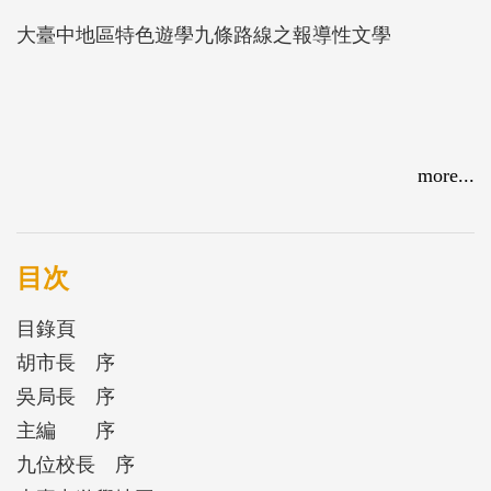
大臺中地區特色遊學九條路線之報導性文學
more...
目次
目錄頁
胡市長 序
吳局長 序
主編 序
九位校長 序