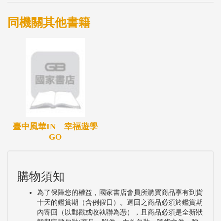
同機關其他書籍
臺中風華IN 幸福遊學
GO
購物須知
為了保障您的權益，國家書店會員所購買商品享有到貨
十天的鑑賞期（含例假日）。退回之商品必須於鑑賞期
內寄回（以郵戳或收執聯為憑），且商品必須是全新狀