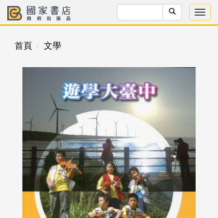
首頁
文學