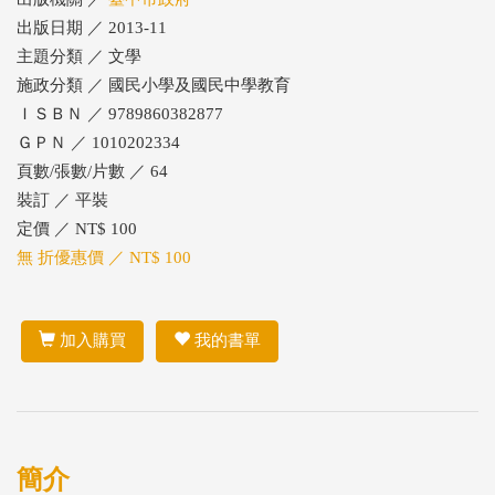
出版日期 ／ 2013-11
主題分類 ／ 文學
施政分類 ／ 國民小學及國民中學教育
ＩＳＢＮ ／ 9789860382877
ＧＰＮ ／ 1010202334
頁數/張數/片數 ／ 64
裝訂 ／ 平裝
定價 ／ NT$ 100
無 折優惠價 ／ NT$ 100
加入購買
我的書單
簡介