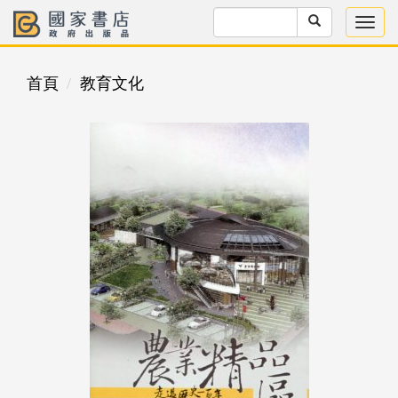
首頁
教育文化