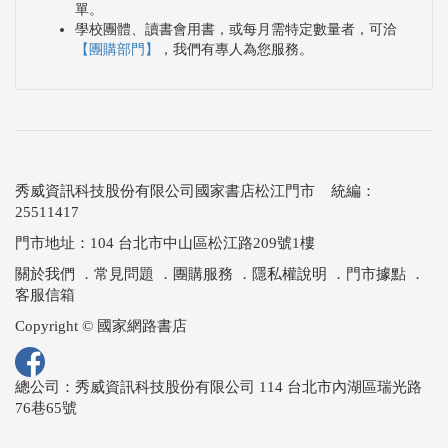
單。
學校團體、讀書會用書，或每月需特定數量者，可洽
【團購部門】
，我們有專人為您服務。
秀威資訊科技股份有限公司國家書店松江門市 統編：
25511417
門市地址：104 台北市中山區松江路209號1樓
關於我們
．
常見問題
．
團購服務
．
隱私權說明
．
門市據點
．
客服信箱
Copyright © 國家網路書店
總公司：秀威資訊科技股份有限公司 114 台北市內湖區瑞光路
76巷65號