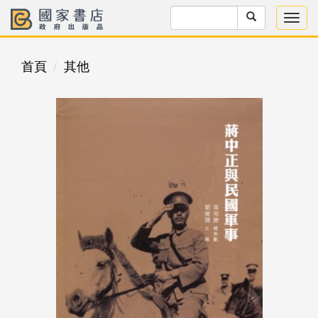
首頁
其他