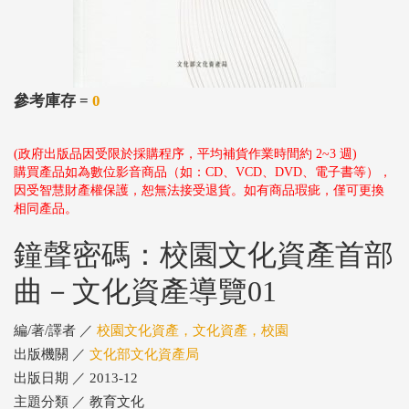
參考庫存 =
0
(政府出版品因受限於採購程序，平均補貨作業時間約 2~3 週)
購買產品如為數位影音商品（如：CD、VCD、DVD、電子書等），
因受智慧財產權保護，恕無法接受退貨。如有商品瑕疵，僅可更換
相同產品。
鐘聲密碼：校園文化資產首部
曲－文化資產導覽01
編/著/譯者 ／
校園文化資產，文化資產，校園
出版機關 ／
文化部文化資產局
出版日期 ／ 2013-12
主題分類 ／ 教育文化