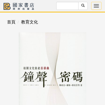
首頁
教育文化