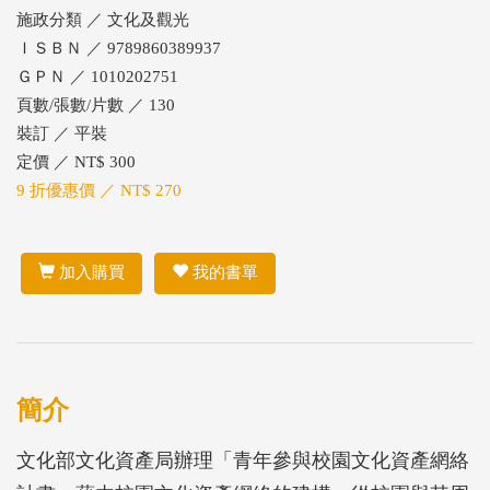
施政分類 ／ 文化及觀光
ＩＳＢＮ ／ 9789860389937
ＧＰＮ ／ 1010202751
頁數/張數/片數 ／ 130
裝訂 ／ 平裝
定價 ／ NT$ 300
9 折優惠價 ／ NT$ 270
加入購買
我的書單
簡介
文化部文化資產局辦理「青年參與校園文化資產網絡