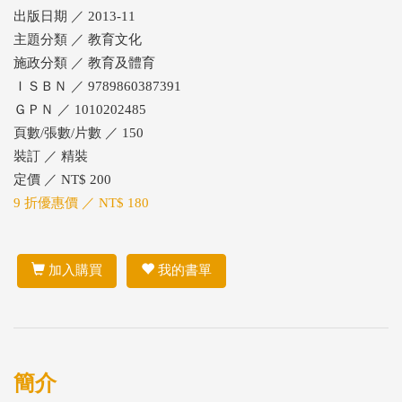
出版日期 ／ 2013-11
主題分類 ／ 教育文化
施政分類 ／ 教育及體育
ＩＳＢＮ ／ 9789860387391
ＧＰＮ ／ 1010202485
頁數/張數/片數 ／ 150
裝訂 ／ 精裝
定價 ／ NT$ 200
9 折優惠價 ／ NT$ 180
加入購買
我的書單
簡介