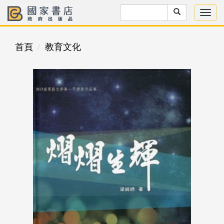
首頁
教育文化