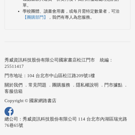
單。
學校團體、讀書會用書，或每月需特定數量者，可洽
【團購部門】
，我們有專人為您服務。
秀威資訊科技股份有限公司國家書店松江門市 統編：
25511417
門市地址：104 台北市中山區松江路209號1樓
關於我們
．
常見問題
．
團購服務
．
隱私權說明
．
門市據點
．
客服信箱
Copyright © 國家網路書店
總公司：秀威資訊科技股份有限公司 114 台北市內湖區瑞光路
76巷65號