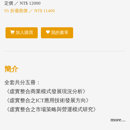
定價 ／ NT$ 12000
95 折優惠價 ／ NT$ 11400
加入購買
我的書單
簡介
全套共分五冊：
《虛實整合商業模式發展現況分析》
《虛實整合之ICT應用技術發展方向》
《虛實整合之市場策略與營運模式研究》
《虛實整合之個案分析》
more...
《虛實整合之服務科技化策略研究》