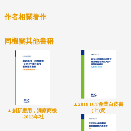
作者相關著作
同機關其他書籍
▲2018 ICT產業白皮書
(上)資
▲創新應用，洞察商機-
-2013年社