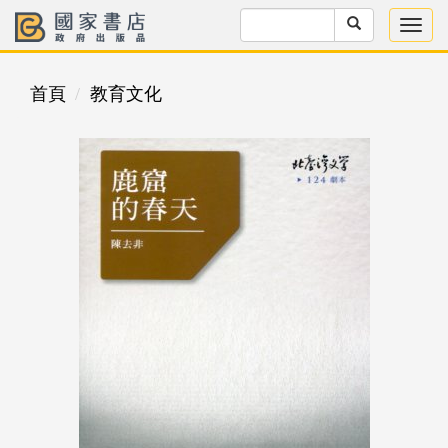
首頁
教育文化