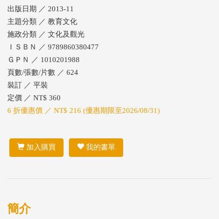
出版日期 ／ 2013-11
主題分類 ／ 教育文化
施政分類 ／ 文化及觀光
ＩＳＢＮ ／ 9789860380477
ＧＰＮ ／ 1010201988
頁數/張數/片數 ／ 624
裝訂 ／ 平裝
定價 ／ NT$ 360
6 折優惠價 ／ NT$ 216 (優惠期限至2026/08/31)
加入購買
我的書單
簡介