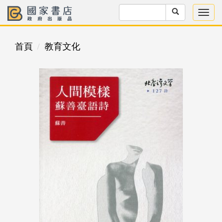
首頁
教育文化