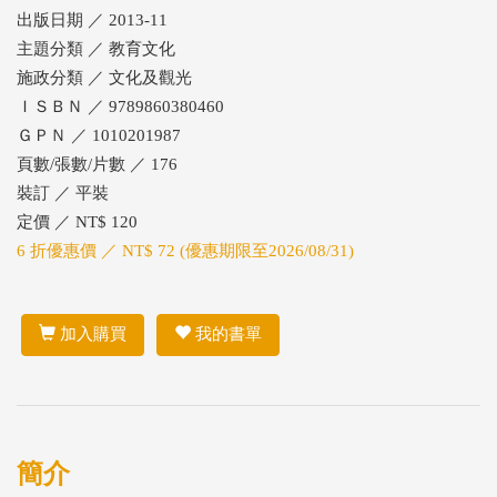
出版日期 ／ 2013-11
主題分類 ／ 教育文化
施政分類 ／ 文化及觀光
ＩＳＢＮ ／ 9789860380460
ＧＰＮ ／ 1010201987
頁數/張數/片數 ／ 176
裝訂 ／ 平裝
定價 ／ NT$ 120
6 折優惠價 ／ NT$ 72 (優惠期限至2026/08/31)
加入購買
我的書單
簡介