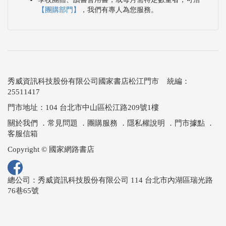
【團購部門】
，我們有專人為您服務。
秀威資訊科技股份有限公司國家書店松江門市 統編：
25511417
門市地址：104 台北市中山區松江路209號1樓
關於我們
．
常見問題
．
團購服務
．
隱私權說明
．
門市據點
．
客服信箱
Copyright © 國家網路書店
總公司：秀威資訊科技股份有限公司 114 台北市內湖區瑞光路
76巷65號