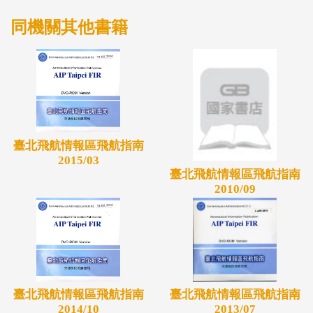
同機關其他書籍
臺北飛航情報區飛航指南
2015/03
臺北飛航情報區飛航指南
2010/09
臺北飛航情報區飛航指南
臺北飛航情報區飛航指南
2014/10
2013/07