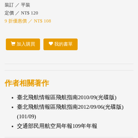
裝訂 ／ 平裝
定價 ／ NT$ 120
9 折優惠價 ／ NT$ 108
加入購買
我的書單
作者相關著作
臺北飛航情報區飛航指南2010/09(光碟版)
臺北飛航情報區飛航指南2012/09/06(光碟版)
(101/09)
交通部民用航空局年報109年年報