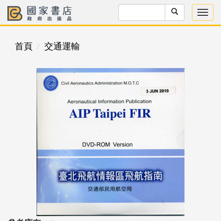
首頁
交通運輸