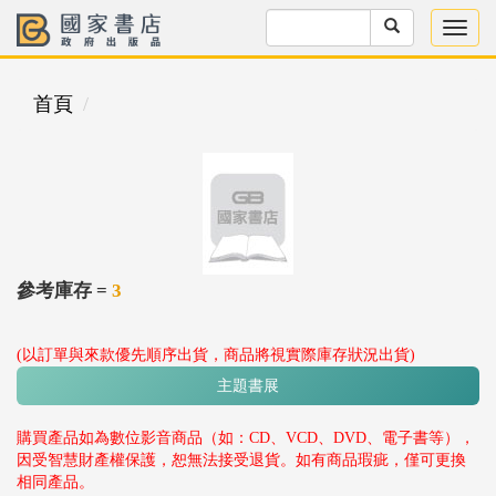
首頁
參考庫存 =
3
(以訂單與來款優先順序出貨，商品將視實際庫存狀況出貨)
主題書展
購買產品如為數位影音商品（如：CD、VCD、DVD、電子書等），
因受智慧財產權保護，恕無法接受退貨。如有商品瑕疵，僅可更換
相同產品。