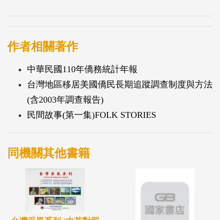
作者相關著作
中華民國110年僑務統計年報
台灣地區移居美國僑民長期追蹤調查制度與方法
(含2003年調查報告)
民間故事(第一集)FOLK STORIES
同機關其他書籍