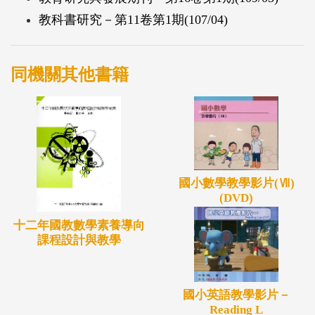
教科書研究－第11卷第1期(107/04)
同機關其他書籍
國小數學教學影片(Ⅶ)
(DVD)
十二年國教數學素養導向
課程設計與教學
國小英語教學影片－
Reading L