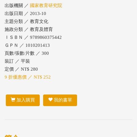
出版機關 ／
國家教育研究院
出版日期 ／ 2013-10
主題分類 ／ 教育文化
施政分類 ／ 教育及體育
ＩＳＢＮ ／ 9789860375442
ＧＰＮ ／ 1010201413
頁數/張數/片數 ／ 300
裝訂 ／ 平裝
定價 ／ NT$ 280
9 折優惠價 ／ NT$ 252
加入購買
我的書單