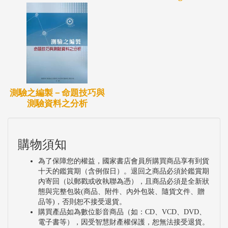
測驗之編製－命題技巧與
測驗資料之分析
購物須知
為了保障您的權益，國家書店會員所購買商品享有到貨
十天的鑑賞期（含例假日）。退回之商品必須於鑑賞期
內寄回（以郵戳或收執聯為憑），且商品必須是全新狀
態與完整包裝(商品、附件、內外包裝、隨貨文件、贈
品等)，否則恕不接受退貨。
購買產品如為數位影音商品（如：CD、VCD、DVD、
電子書等），因受智慧財產權保護，恕無法接受退貨。