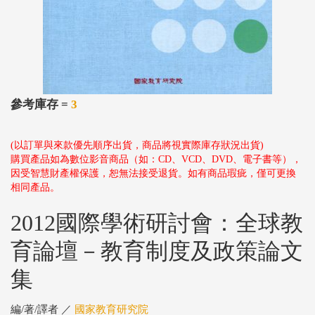
參考庫存 =
3
(以訂單與來款優先順序出貨，商品將視實際庫存狀況出貨)
購買產品如為數位影音商品（如：CD、VCD、DVD、電子書等），
因受智慧財產權保護，恕無法接受退貨。如有商品瑕疵，僅可更換
相同產品。
2012國際學術研討會：全球教
育論壇－教育制度及政策論文
集
編/著/譯者 ／
國家教育研究院