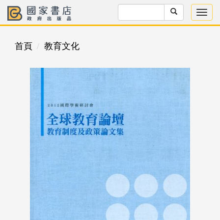
首頁
教育文化