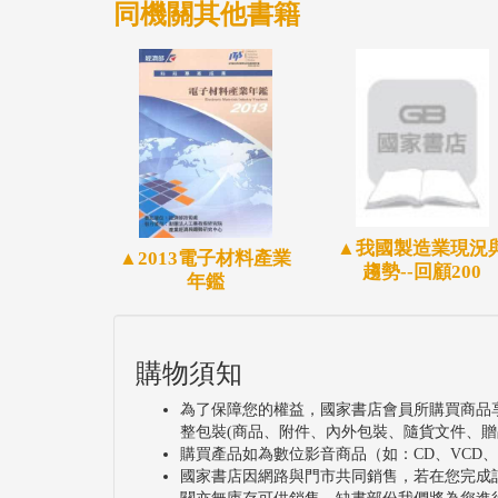
同機關其他書籍
▲我國製造業現況
▲2013電子材料產業
趨勢--回顧200
年鑑
購物須知
為了保障您的權益，國家書店會員所購買商品
整包裝(商品、附件、內外包裝、隨貨文件、贈
購買產品如為數位影音商品（如：CD、VCD
國家書店因網路與門市共同銷售，若在您完成