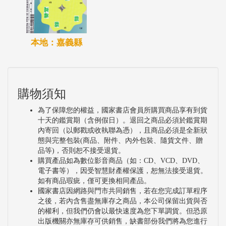
本地：嘉義縣
購物須知
為了保障您的權益，國家書店會員所購買商品享有到貨
十天的鑑賞期（含例假日）。退回之商品必須於鑑賞期
內寄回（以郵戳或收執聯為憑），且商品必須是全新狀
態與完整包裝(商品、附件、內外包裝、隨貨文件、贈
品等)，否則恕不接受退貨。
購買產品如為數位影音商品（如：CD、VCD、DVD、
電子書等），因受智慧財產權保護，恕無法接受退貨。
如有商品瑕疵，僅可更換相同產品。
國家書店因網路與門市共同銷售，若在您完成訂單程序
之後，若內含售盡無庫存之商品，本公司保留出貨與否
的權利，但我們仍會以最快速度為您下單調貨。但恐原
出版機關亦無庫存可供銷售，缺書部份我們將為您進行