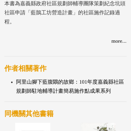
本書為嘉義縣政府社區規劃師輔導團隊策劃紀念坑頭
社區申請「藍鵲工坊營造計畫」的社區施作記錄過
程。
more...
作者相關著作
阿里山腳下藍腹鷳的故鄉：101年度嘉義縣社區
規劃師駐地輔導計畫簡易施作點成果系列
同機關其他書籍