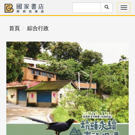
首頁
綜合行政