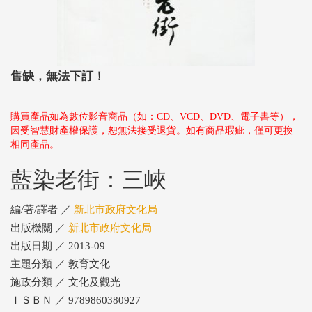
售缺，無法下訂！
購買產品如為數位影音商品（如：CD、VCD、DVD、電子書等），
因受智慧財產權保護，恕無法接受退貨。如有商品瑕疵，僅可更換
相同產品。
藍染老街：三峽
編/著/譯者 ／
新北市政府文化局
出版機關 ／
新北市政府文化局
出版日期 ／ 2013-09
主題分類 ／ 教育文化
施政分類 ／ 文化及觀光
ＩＳＢＮ ／ 9789860380927