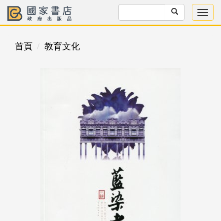
首頁
教育文化