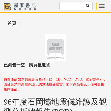
首頁
已銷售一空，購買後進貨
購買產品如為數位影音商品（如：CD、VCD、DVD、電子書等），
因受智慧財產權保護，恕無法接受退貨。如有商品瑕疵，僅可更換
相同產品。
96年度石岡壩地震儀維護及觀