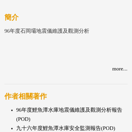
簡介
96年度石岡壩地震儀維護及觀測分析
more...
作者相關著作
96年度鯉魚潭水庫地震儀維護及觀測分析報告
(POD)
九十六年度鯉魚潭水庫安全監測報告(POD)