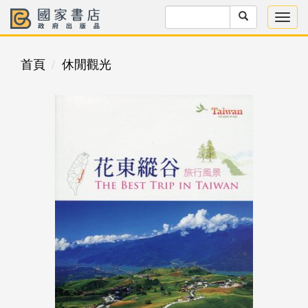
首頁
休閒觀光