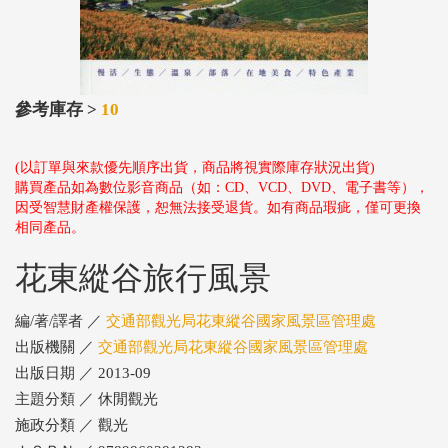
參考庫存 >
10
(以訂單與來款優先順序出貨，商品將視實際庫存狀況出貨)
購買產品如為數位影音商品（如：CD、VCD、DVD、電子書等），
因受智慧財產權保護，恕無法接受退貨。如有商品瑕疵，僅可更換
相同產品。
花東縱谷旅行風景
編/著/譯者 ／
交通部觀光局花東縱谷國家風景區管理處
出版機關 ／
交通部觀光局花東縱谷國家風景區管理處
出版日期 ／ 2013-09
主題分類 ／ 休閒觀光
施政分類 ／ 觀光