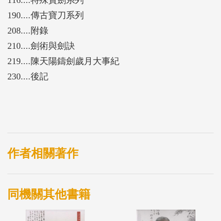
190....傳古寶刀系列
208....附錄
210....劍術與劍訣
219....陳天陽鑄劍歲月大事紀
230....後記
作者相關著作
同機關其他書籍