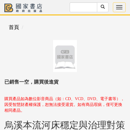
首頁
已銷售一空，購買後進貨
購買產品如為數位影音商品（如：CD、VCD、DVD、電子書等），
因受智慧財產權保護，恕無法接受退貨。如有商品瑕疵，僅可更換
相同產品。
烏溪本流河床穩定與治理對策