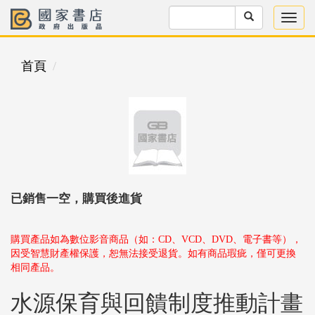
首頁
已銷售一空，購買後進貨
購買產品如為數位影音商品（如：CD、VCD、DVD、電子書等），
因受智慧財產權保護，恕無法接受退貨。如有商品瑕疵，僅可更換
相同產品。
水源保育與回饋制度推動計畫