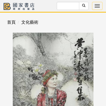
首頁
文化藝術