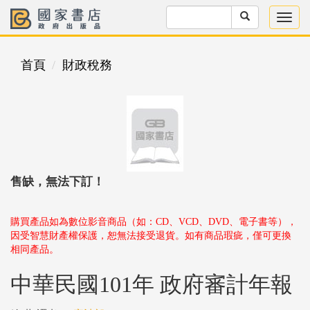
首頁
財政稅務
售缺，無法下訂！
購買產品如為數位影音商品（如：CD、VCD、DVD、電子書等），
因受智慧財產權保護，恕無法接受退貨。如有商品瑕疵，僅可更換
相同產品。
中華民國101年 政府審計年報