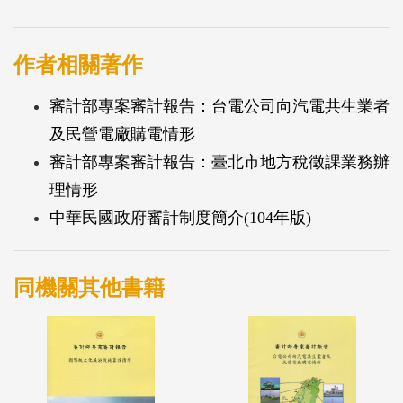
作者相關著作
審計部專案審計報告：台電公司向汽電共生業者
及民營電廠購電情形
審計部專案審計報告：臺北市地方稅徵課業務辦
理情形
中華民國政府審計制度簡介(104年版)
同機關其他書籍