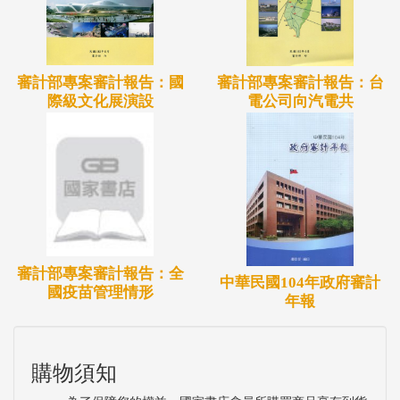
審計部專案審計報告：國
審計部專案審計報告：台
際級文化展演設
電公司向汽電共
審計部專案審計報告：全
中華民國104年政府審計
國疫苗管理情形
年報
購物須知