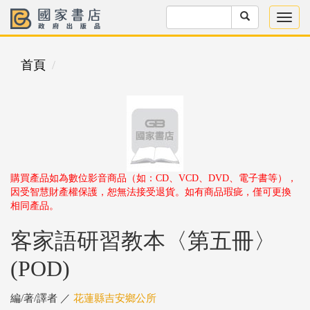
首頁
購買產品如為數位影音商品（如：CD、VCD、DVD、電子書等），
因受智慧財產權保護，恕無法接受退貨。如有商品瑕疵，僅可更換
相同產品。
客家語研習教本〈第五冊〉
(POD)
編/著/譯者 ／
花蓮縣吉安鄉公所