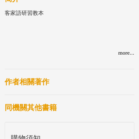
客家語研習教本
more...
作者相關著作
同機關其他書籍
購物須知