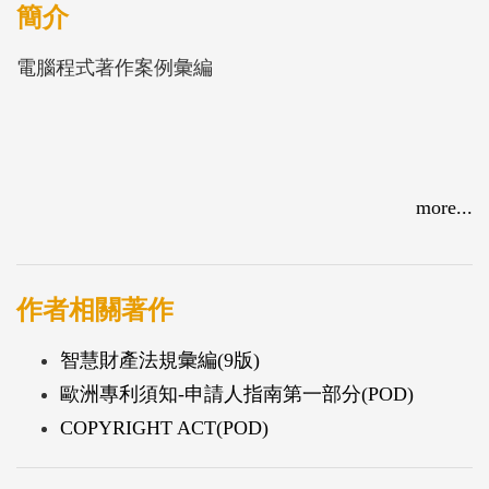
簡介
電腦程式著作案例彙編
more...
作者相關著作
智慧財產法規彙編(9版)
歐洲專利須知-申請人指南第一部分(POD)
COPYRIGHT ACT(POD)