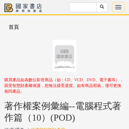
首頁
購買產品如為數位影音商品（如：CD、VCD、DVD、電子書等），
因受智慧財產權保護，恕無法接受退貨。如有商品瑕疵，僅可更換
相同產品。
著作權案例彙編--電腦程式著
作篇（10）(POD)