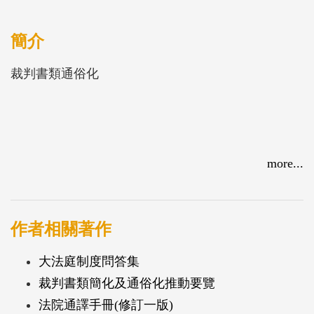
簡介
裁判書類通俗化
more...
作者相關著作
大法庭制度問答集
裁判書類簡化及通俗化推動要覽
法院通譯手冊(修訂一版)