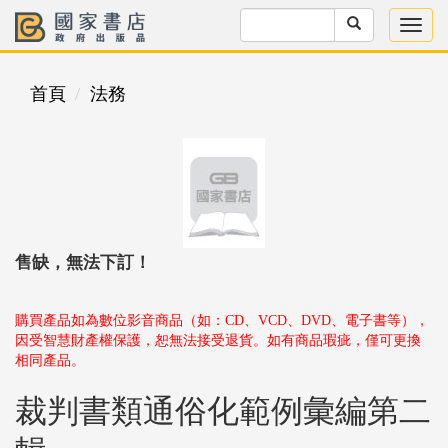
首頁
法務
售缺，無法下訂！
購買產品如為數位影音商品（如：CD、VCD、DVD、電子書等），
因受智慧財產權保護，恕無法接受退貨。如有商品瑕疵，僅可更換
相同產品。
裁判書類通俗化範例彙編第二