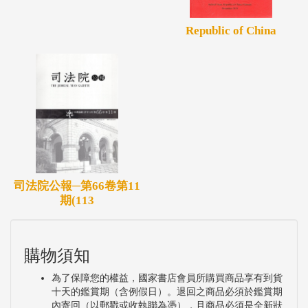
Republic of China
司法院公報─第66卷第11
期(113
購物須知
為了保障您的權益，國家書店會員所購買商品享有到貨
十天的鑑賞期（含例假日）。退回之商品必須於鑑賞期
內寄回（以郵戳或收執聯為憑），且商品必須是全新狀