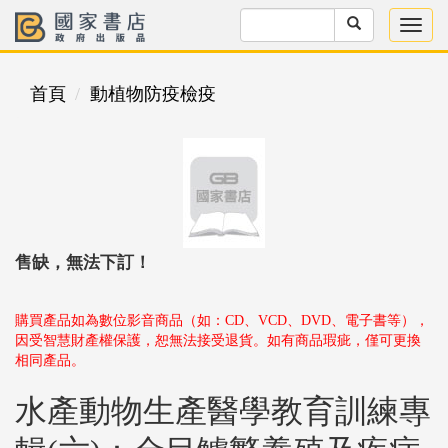
首頁
動植物防疫檢疫
售缺，無法下訂！
購買產品如為數位影音商品（如：CD、VCD、DVD、電子書等），
因受智慧財產權保護，恕無法接受退貨。如有商品瑕疵，僅可更換
相同產品。
水產動物生產醫學教育訓練專