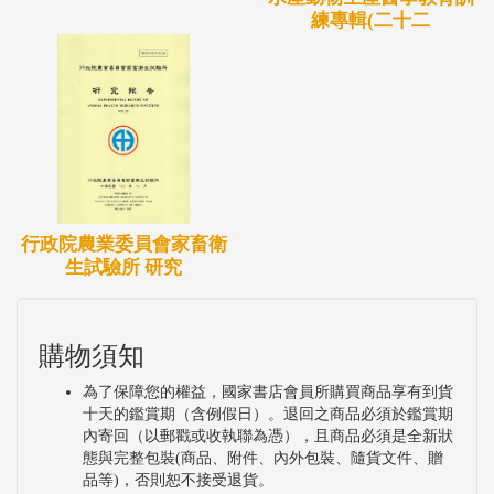
練專輯(二十二
行政院農業委員會家畜衛
生試驗所 研究
購物須知
為了保障您的權益，國家書店會員所購買商品享有到貨
十天的鑑賞期（含例假日）。退回之商品必須於鑑賞期
內寄回（以郵戳或收執聯為憑），且商品必須是全新狀
態與完整包裝(商品、附件、內外包裝、隨貨文件、贈
品等)，否則恕不接受退貨。