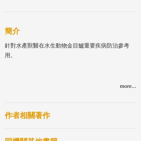
簡介
針對水產獸醫在水生動物金目鱸重要疾病防治參考
用。
more...
作者相關著作