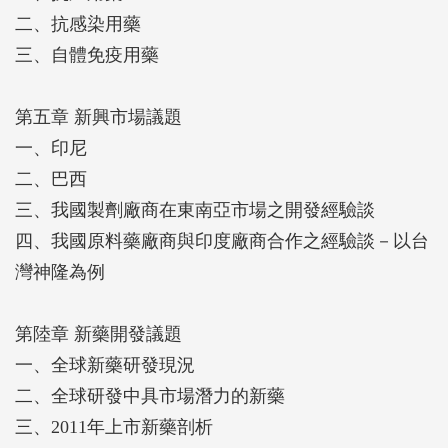
廠商經營策略：以經營策略為主，包括以罕見疾病藥
二、抗感染用藥
品進軍巿場之策略分析、國內廠商分享在新產品開發
三、自體免疫用藥
策略及藥品技轉策略等經驗分享，從產業之成功案例
吸取醫藥產業的巿場經營祕訣。
第五章 新興市場議題
產業政策議題：藉由專家執筆介紹兩岸中草藥搭橋後
一、印尼
的中藥產業情勢，分析2011年美國專利法修法對生技
二、巴西
／製藥產業專利策略之思考，希望由政策的變革中協
三、我國製劑廠商在東南亞市場之開發經驗談
助產業窺見未來發展的機會與挑戰。
四、我國原料藥廠商與印度廠商合作之經驗談－以台
灣神隆為例
第陸章 新藥開發議題
一、全球新藥研發現況
二、全球研發中具市場潛力的新藥
三、2011年上市新藥剖析