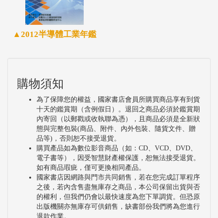
▲2012半導體工業年鑑
購物須知
為了保障您的權益，國家書店會員所購買商品享有到貨
十天的鑑賞期（含例假日）。退回之商品必須於鑑賞期
內寄回（以郵戳或收執聯為憑），且商品必須是全新狀
態與完整包裝(商品、附件、內外包裝、隨貨文件、贈
品等)，否則恕不接受退貨。
購買產品如為數位影音商品（如：CD、VCD、DVD、
電子書等），因受智慧財產權保護，恕無法接受退貨。
如有商品瑕疵，僅可更換相同產品。
國家書店因網路與門市共同銷售，若在您完成訂單程序
之後，若內含售盡無庫存之商品，本公司保留出貨與否
的權利，但我們仍會以最快速度為您下單調貨。但恐原
出版機關亦無庫存可供銷售，缺書部份我們將為您進行
退款作業。