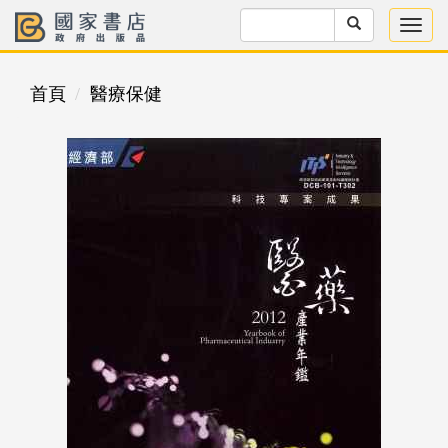
首頁
醫療保健