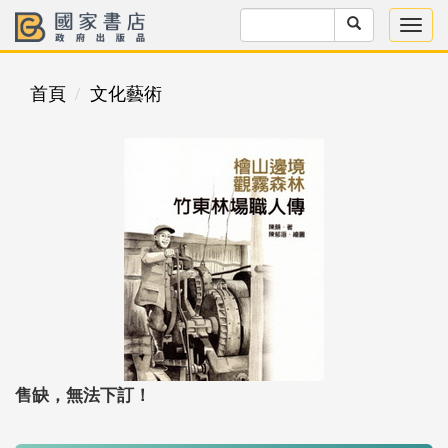
首頁
文化藝術
售缺，無法下訂！