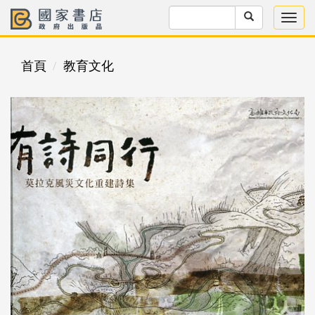
首頁
教育文化