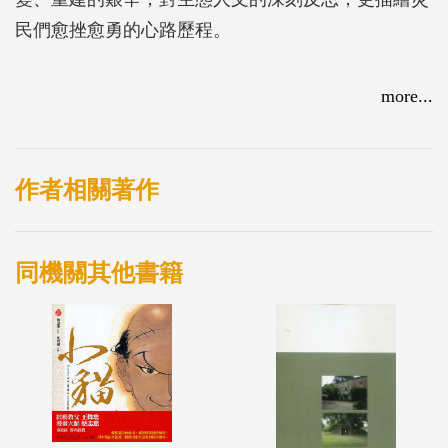
民們愈挫愈勇的心路歷程。
more...
作者相關著作
同機關其他書籍