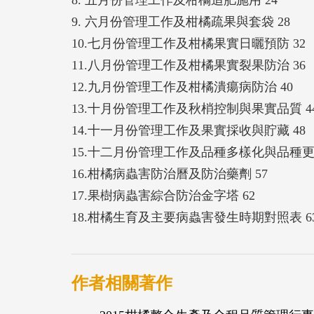
9. 六月份管理工作及柑橘疏果與套袋 28
10.七月份管理工作及柑橘果實日曬預防 32
11.八月份管理工作及柑橘果實裂果防治 36
12.九月份管理工作及柑橘潰瘍病防治 40
13.十月份管理工作及秋梢控制與果實品質 4
14.十一月份管理工作及果實採收與貯藏 48
15.十二月份管理工作及品種多樣化與品種更新
16.柑橘病蟲害防治曆及防治藥劑 57
17.果樹病蟲害綜合防治金字塔 62
18.柑橘生育及主要病蟲害發生時期對照表 6
作者相關著作