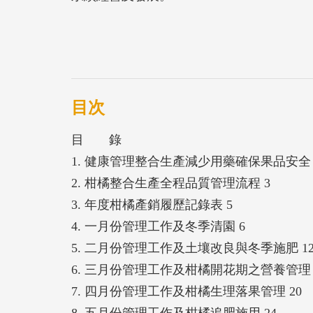
目次
目 錄
1. 健康管理整合生產減少用藥確保果品安全 
2. 柑橘整合生產全程品質管理流程 3
3. 年度柑橘產銷履歷記錄表 5
4. 一月份管理工作及冬季清園 6
5. 二月份管理工作及土壤改良與冬季施肥 1
6. 三月份管理工作及柑橘開花期之營養管理 
7. 四月份管理工作及柑橘生理落果管理 20
8. 五月份管理工作及柑橘追肥施用 24