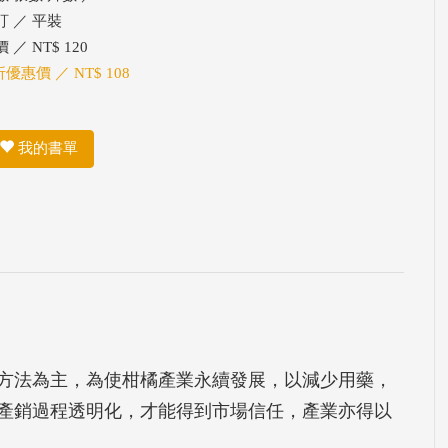
訂 ／ 平裝
 ／ NT$ 120
折優惠價 ／ NT$ 108
我的書單
方法為主，為使柑橘產業永續發展，以減少用藥，
產銷過程透明化，才能得到市場信任，產業亦得以